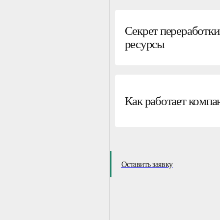
Секрет переработки
ресурсы
Как работает компа
Оставить заявку