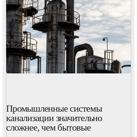
Промышленные системы
канализации значительно
сложнее, чем бытовые