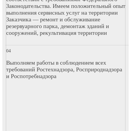
Законодательства. Имеем положительный опыт
выполнения сервисных услуг на территории
Заказчика — ремонт и обслуживание
резервуарного парка, демонтаж зданий и
сооружений, рекультивация территории
Выполняем работы в соблюдением всех
требований Ростехнадзора, Росприроднадзора
и Роспотребнадзора