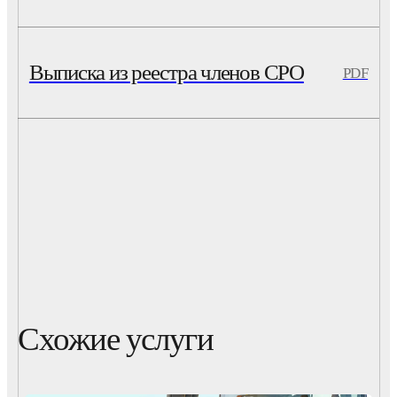
Выписка из реестра членов СРО
PDF
Схожие услуги