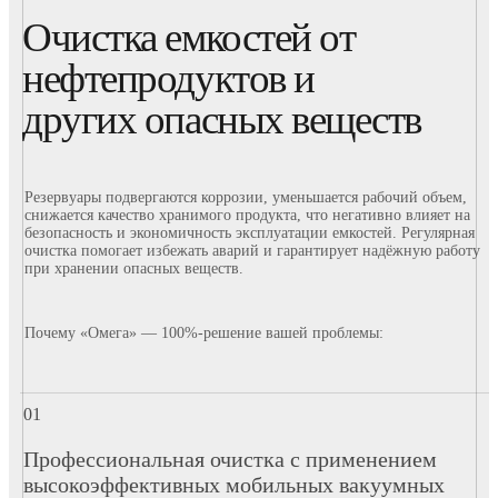
Очистка емкостей от
нефтепродуктов и
других опасных веществ
Резервуары подвергаются коррозии, уменьшается рабочий объем,
снижается качество хранимого продукта, что негативно влияет на
безопасность и экономичность эксплуатации емкостей. Регулярная
очистка помогает избежать аварий и гарантирует надёжную работу
при хранении опасных веществ.
Почему «Омега» — 100%-решение вашей проблемы:
Профессиональная очистка с применением
высокоэффективных мобильных вакуумных