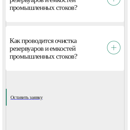
промышленных стоков?
Как проводится очистка
резервуаров и емкостей
промышленных стоков?
Оставить заявку