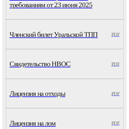
требованиям от 23 июня 2025
Членский билет Уральской ТПП
PDF
Свидетельство НВОС
PDF
Лицензия на отходы
PDF
Лицензия на лом
PDF