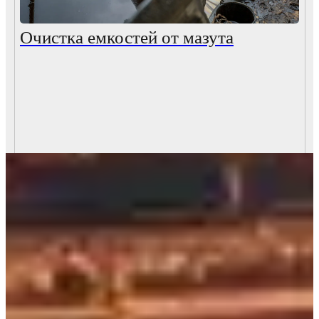
Очистка емкостей от мазута