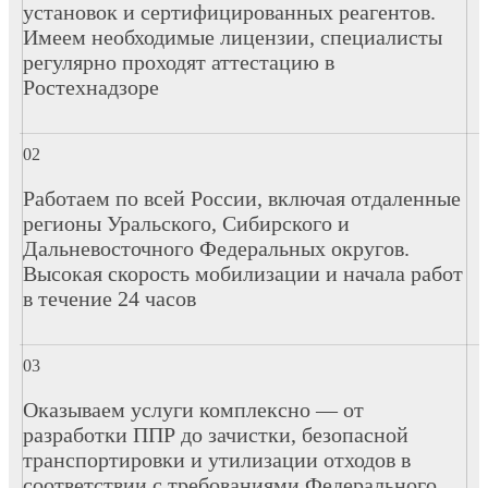
установок и сертифицированных реагентов.
Имеем необходимые лицензии, специалисты
регулярно проходят аттестацию в
Ростехнадзоре
Работаем по всей России, включая отдаленные
регионы Уральского, Сибирского и
Дальневосточного Федеральных округов.
Высокая скорость мобилизации и начала работ
в течение 24 часов
Оказываем услуги комплексно — от
разработки ППР до зачистки, безопасной
транспортировки и утилизации отходов в
соответствии с требованиями Федерального