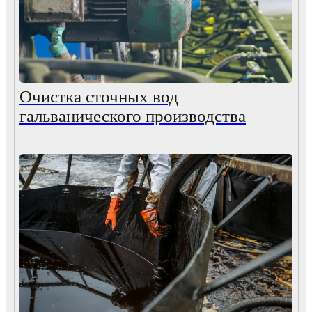
Очистка сточных вод
гальванического производства