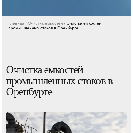
Главная
/
Очистка ёмкостей
/
Очистка емкостей
промышленных стоков в Оренбурге
Очистка емкостей
промышленных стоков в
Оренбурге