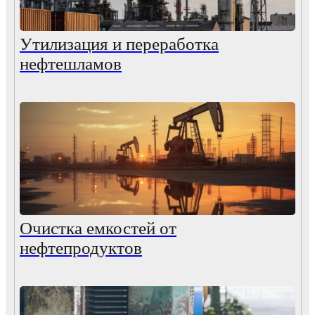
Утилизация и переработка
нефтешламов
Очистка емкостей от
нефтепродуктов