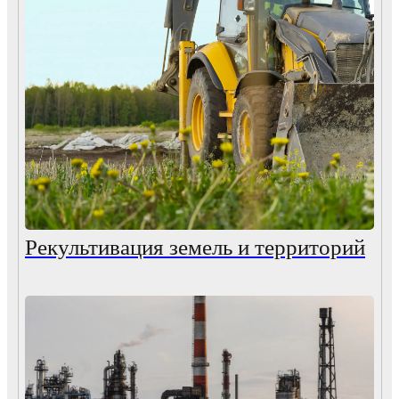
Рекультивация земель и территорий