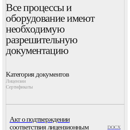
Все процессы и
оборудование имеют
необходимую
разрешительную
документацию
Категория документов
Лицензии
Сертификаты
Акт о подтверждении
соответствия лицензионным
DOCX